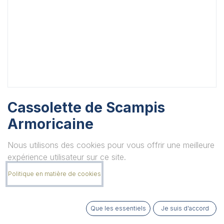
Cassolette de Scampis
Armoricaine
Unité
Nous utilisons des cookies pour vous offrir une meilleure
expérience utilisateur sur ce site.
Politique en matière de cookies
Quantité
Que les essentiels
Je suis d'accord