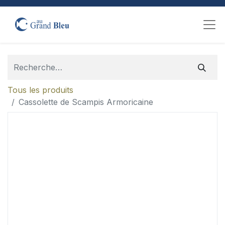
Tous les produits
Cassolette de Scampis Armoricaine