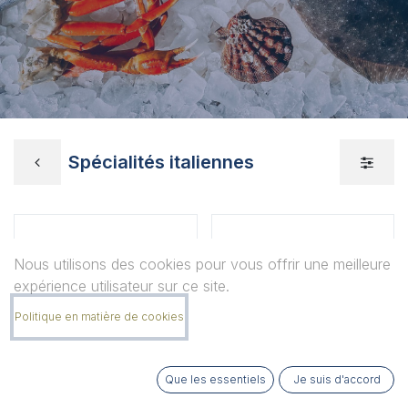
Spécialités italiennes
Nous utilisons des cookies pour vous offrir une meilleure
expérience utilisateur sur ce site.
Politique en matière de cookies
Que les essentiels
Je suis d'accord