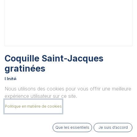
Coquille Saint-Jacques
gratinées
Unité
Nous utilisons des cookies pour vous offrir une meilleure
expérience utilisateur sur ce site.
Quantité
Politique en matière de cookies
Que les essentiels
Je suis d'accord