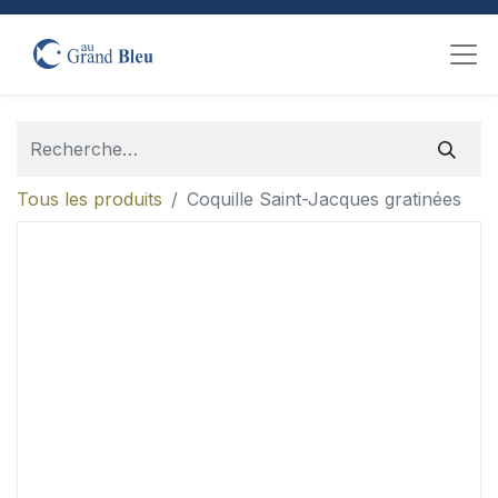
Tous les produits
Coquille Saint-Jacques gratinées