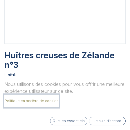
Huîtres creuses de Zélande
n°3
Unité
Nous utilisons des cookies pour vous offrir une meilleure
expérience utilisateur sur ce site.
Quantité
Politique en matière de cookies
Que les essentiels
Je suis d'accord