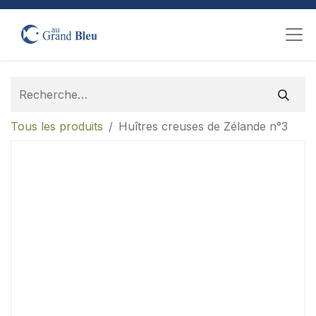
Tous les produits
Huîtres creuses de Zélande n°3