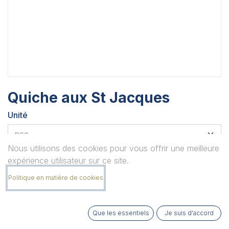
Quiche aux St Jacques
Unité
Nous utilisons des cookies pour vous offrir une meilleure
Quantité
expérience utilisateur sur ce site.
Politique en matière de cookies
Remarque
Que les essentiels
Je suis d'accord