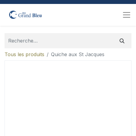
Tous les produits
Quiche aux St Jacques