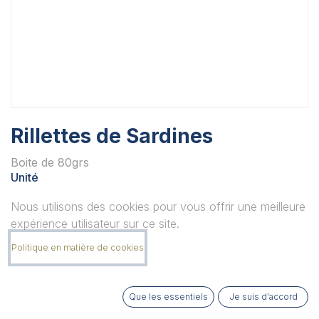
Rillettes de Sardines
Boite de 80grs
Unité
Nous utilisons des cookies pour vous offrir une meilleure
expérience utilisateur sur ce site.
Quantité
Politique en matière de cookies
Que les essentiels
Je suis d'accord
Remarque