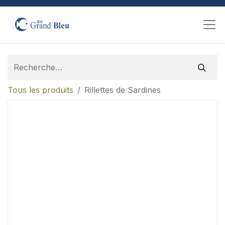
Tous les produits
Rillettes de Sardines