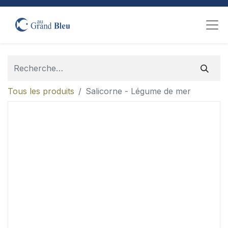
Tous les produits
Salicorne - Légume de mer