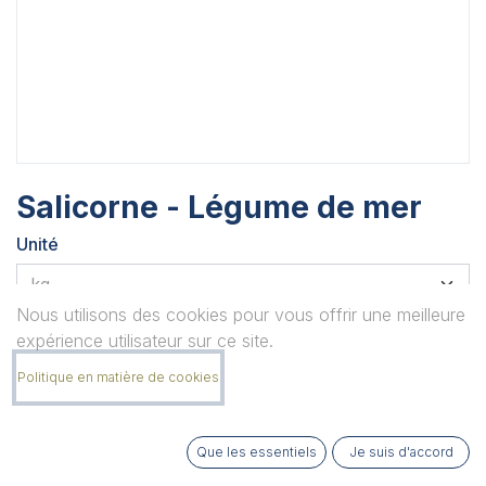
Salicorne - Légume de mer
Unité
Nous utilisons des cookies pour vous offrir une meilleure
Quantité
expérience utilisateur sur ce site.
Politique en matière de cookies
Remarque
Que les essentiels
Je suis d'accord