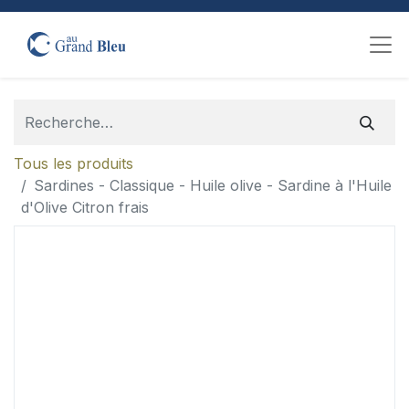
Tous les produits
Sardines - Classique - Huile olive - Sardine à l'Huile
d'Olive Citron frais