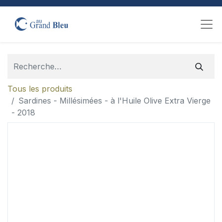
Tous les produits
Sardines - Millésimées - à l'Huile Olive Extra Vierge
- 2018