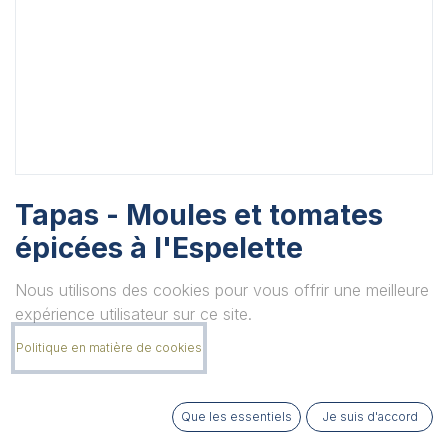
Tapas - Moules et tomates
épicées à l'Espelette
Boite de 215grs
Nous utilisons des cookies pour vous offrir une meilleure
Unité
expérience utilisateur sur ce site.
Politique en matière de cookies
Quantité
Que les essentiels
Je suis d'accord