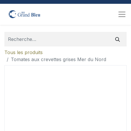
Tous les produits
Tomates aux crevettes grises Mer du Nord