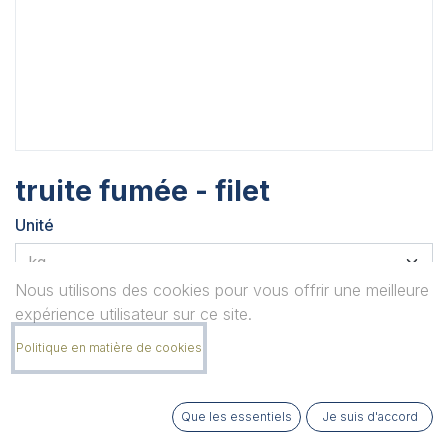
truite fumée - filet
Unité
Nous utilisons des cookies pour vous offrir une meilleure
Quantité
expérience utilisateur sur ce site.
Politique en matière de cookies
Remarque
Que les essentiels
Je suis d'accord