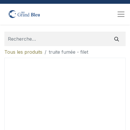
Tous les produits
truite fumée - filet