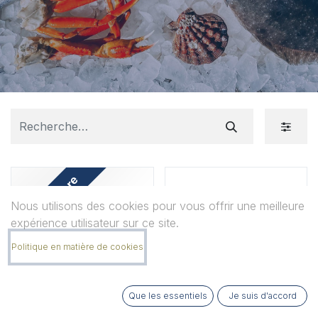
Produit phare
Nous utilisons des cookies pour vous offrir une meilleure
expérience utilisateur sur ce site.
Politique en matière de cookies
Que les essentiels
Je suis d'accord